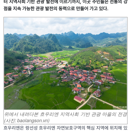
터 지역사회 기반 관광 발전에 이르기까지, 이곳 주민들은 전통의 강
점을 지속 가능한 관광 발전의 동력으로 만들어 가고 있다.
위에서 내려다본 흐우
리엔 지역사회 기반 관광 마을
의 전경
(사진: baolangson.vn)
흐우리엔은 랑선성 흐우리엔 자연보호구역의 핵심 지역에 위치해 있