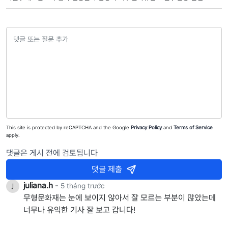
This site is protected by reCAPTCHA and the Google
Privacy Policy
and
Terms of Service
apply.
댓글은 게시 전에 검토됩니다
댓글 제출
juliana.h
-
5 tháng trước
무형문화재는 눈에 보이지 않아서 잘 모르는 부분이 많았는데
너무나 유익한 기사 잘 보고 갑니다!