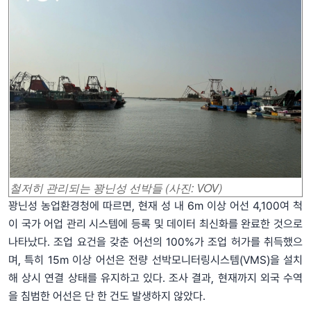
철저히 관리되는 꽝닌성 선박들 (사진: VOV)
꽝닌성 농업환경청에 따르면, 현재 성 내 6m 이상 어선 4,100여 척
이 국가 어업 관리 시스템에 등록 및 데이터 최신화를 완료한 것으로
나타났다. 조업 요건을 갖춘 어선의 100%가 조업 허가를 취득했으
며, 특히 15m 이상 어선은 전량 선박모니터링시스템(VMS)을 설치
해 상시 연결 상태를 유지하고 있다. 조사 결과, 현재까지 외국 수역
을 침범한 어선은 단 한 건도 발생하지 않았다.