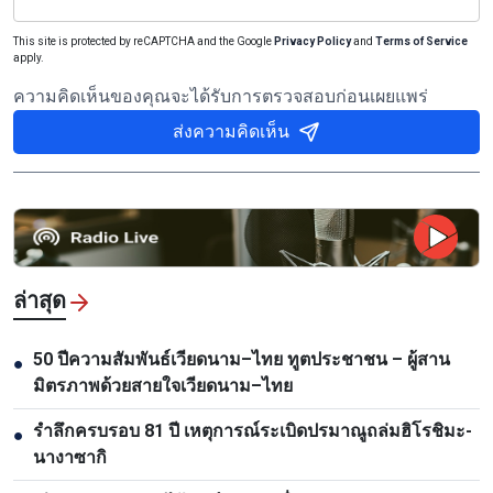
This site is protected by reCAPTCHA and the Google
Privacy Policy
and
Terms of Service
apply.
ความคิดเห็นของคุณจะได้รับการตรวจสอบก่อนเผยแพร่
ส่งความคิดเห็น
ล่าสุด
50 ปีความสัมพันธ์เวียดนาม–ไทย ทูตประชาชน – ผู้สาน
●
มิตรภาพด้วยสายใจเวียดนาม–ไทย
รำลึกครบรอบ 81 ปี เหตุการณ์ระเบิดปรมาณูถล่มฮิโรชิมะ-
●
นางาซากิ