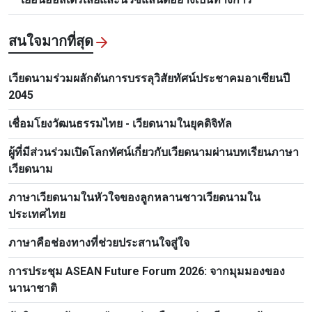
สนใจมากที่สุด
เวียดนามร่วมผลักดันการบรรลุวิสัยทัศน์ประชาคมอาเซียนปี
2045
เชื่อมโยงวัฒนธรรมไทย - เวียดนามในยุคดิจิทัล
ผู้ที่มีส่วนร่วมเปิดโลกทัศน์เกี่ยวกับเวียดนามผ่านบทเรียนภาษา
เวียดนาม
ภาษาเวียดนามในหัวใจของลูกหลานชาวเวียดนามใน
ประเทศไทย
ภาษาคือช่องทางที่ช่วยประสานใจสู่ใจ
การประชุม ASEAN Future Forum 2026: จากมุมมองของ
นานาชาติ