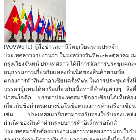
(VOVWorld)-ผู้สื่อข่าวสถานีวิทยุเวียดนามประจำ
ประเทศลาวรายงานว่า ในระหว่างวันที่๒๐-๒๑ตุลาคม ณ
กรุงเวียงจันทน์ ประเทศลาว ได้มีการจัดการประชุมคณะ
อนุกรรมการเกี่ยวกับแหล่งกำเนิดของสินค้าตามข้อ
ตกลงการค้าสินค้าอาเซียนครั้งที่๑๖ ในการประชุมครั้งนี้
บรรดาผู้แทนได้หารือเกี่ยวกับเนื้อหาที่สำคัญต่างๆ สิ่งที่
น่าสนใจคือ บรรดาประเทศสมาชิกอาเซียนได้เห็นพ้อง
เกี่ยวกับข้อกำหนดบางข้อในข้อตกลงการค้าเสรีอาเซียน
เช่น ประเทศสมาชิกสามารถรับรองใบรับรองแหล่ง
กำเนิดของสินค้าผ่านระบบการค้าอิเล็กทรอนิกส์
ประเทศสมาชิกต้องรายงานผลการทดลองการมอบใบรับ
รองแหล่งกำเนิดของสินค้า ผลการประชุมครั้งนี้จะได้รับ