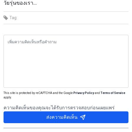
วัยรุ่นของเรา...
Tag:
This site is protected by reCAPTCHA and the Google
Privacy Policy
and
Terms of Service
apply.
ความคิดเห็นของคุณจะได้รับการตรวจสอบก่อนเผยแพร่
ส่งความคิดเห็น