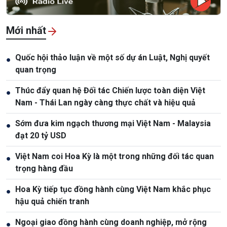
Mới nhất
Quốc hội thảo luận về một số dự án Luật, Nghị quyết
●
quan trọng
Thúc đẩy quan hệ Đối tác Chiến lược toàn diện Việt
●
Nam - Thái Lan ngày càng thực chất và hiệu quả
Sớm đưa kim ngạch thương mại Việt Nam - Malaysia
●
đạt 20 tỷ USD
Việt Nam coi Hoa Kỳ là một trong những đối tác quan
●
trọng hàng đầu
Hoa Kỳ tiếp tục đồng hành cùng Việt Nam khắc phục
●
hậu quả chiến tranh
Ngoại giao đồng hành cùng doanh nghiệp, mở rộng
●