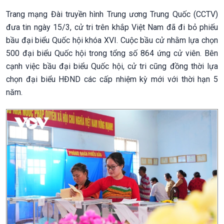
Trang mạng Đài truyền hình Trung ương Trung Quốc (CCTV)
đưa tin ngày 15/3, cử tri trên khắp Việt Nam đã đi bỏ phiếu
bầu đại biểu Quốc hội khóa XVI. Cuộc bầu cử nhằm lựa chọn
500 đại biểu Quốc hội trong tổng số 864 ứng cử viên. Bên
cạnh việc bầu đại biểu Quốc hội, cử tri cũng đồng thời lựa
chọn đại biểu HĐND các cấp nhiệm kỳ mới với thời hạn 5
năm.