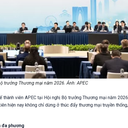
Bộ trưởng Thương mại năm 2026. Ảnh: APEC
ế thành viên APEC tại Hội nghị Bộ trưởng Thương mại năm 2026 
tiên hiện nay không chỉ dừng ở thúc đẩy thương mại truyền thống
h đa phương