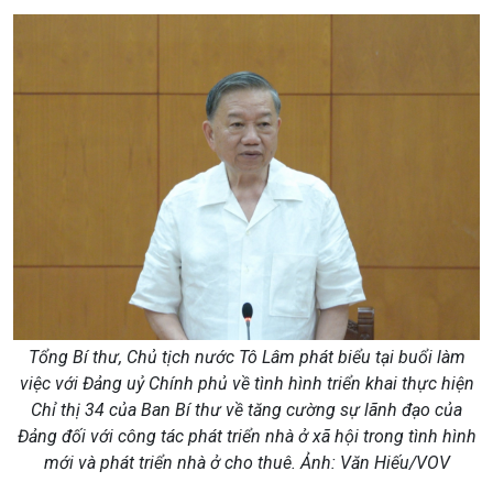
Tổng Bí thư, Chủ tịch nước Tô Lâm phát biểu tại buổi làm
việc với Đảng uỷ Chính phủ về tình hình triển khai thực hiện
Chỉ thị 34 của Ban Bí thư về tăng cường sự lãnh đạo của
Đảng đối với công tác phát triển nhà ở xã hội trong tình hình
mới và phát triển nhà ở cho thuê. Ảnh: Văn Hiếu/VOV