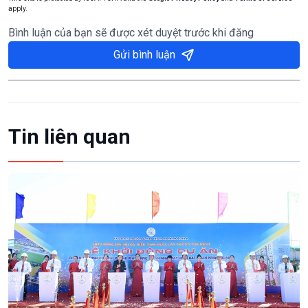
apply.
Bình luận của bạn sẽ được xét duyệt trước khi đăng
Gửi bình luận
Tin liên quan