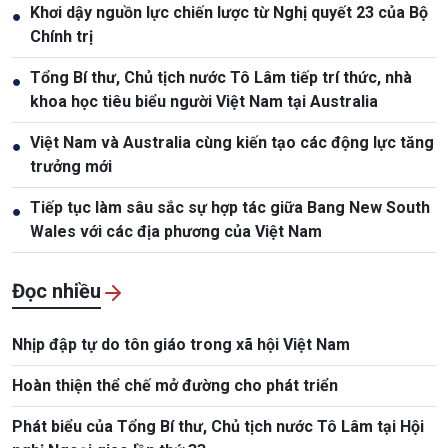
Khơi dậy nguồn lực chiến lược từ Nghị quyết 23 của Bộ
●
Chính trị
Tổng Bí thư, Chủ tịch nước Tô Lâm tiếp trí thức, nhà
●
khoa học tiêu biểu người Việt Nam tại Australia
Việt Nam và Australia cùng kiến tạo các động lực tăng
●
trưởng mới
Tiếp tục làm sâu sắc sự hợp tác giữa Bang New South
●
Wales với các địa phương của Việt Nam
Đọc nhiều
Nhịp đập tự do tôn giáo trong xã hội Việt Nam
Hoàn thiện thể chế mở đường cho phát triển
Phát biểu của Tổng Bí thư, Chủ tịch nước Tô Lâm tại Hội