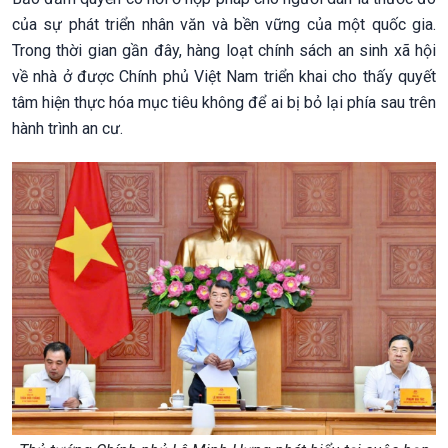
của sự phát triển nhân văn và bền vững của một quốc gia.
Trong thời gian gần đây, hàng loạt chính sách an sinh xã hội
về nhà ở được Chính phủ Việt Nam triển khai cho thấy quyết
tâm hiện thực hóa mục tiêu không để ai bị bỏ lại phía sau trên
hành trình an cư.