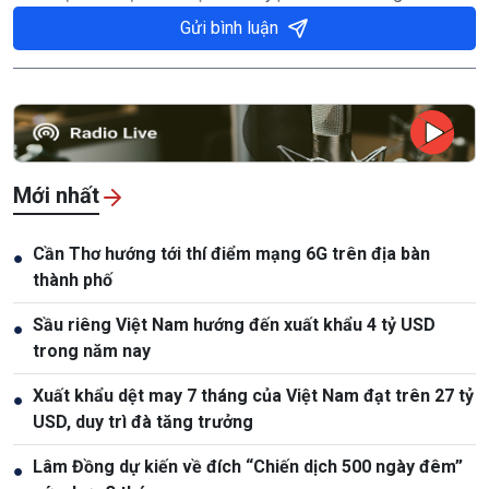
Gửi bình luận
Mới nhất
Cần Thơ hướng tới thí điểm mạng 6G trên địa bàn
●
thành phố
Sầu riêng Việt Nam hướng đến xuất khẩu 4 tỷ USD
●
trong năm nay
Xuất khẩu dệt may 7 tháng của Việt Nam đạt trên 27 tỷ
●
USD, duy trì đà tăng trưởng
Lâm Đồng dự kiến về đích “Chiến dịch 500 ngày đêm”
●