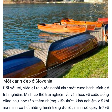
Một cảnh đẹp ở Slovenia
Đối với tôi, việc đi ra nước ngoài như một cuộc hành trình để
trải nghiệm. Mình có thể trải nghiệm về văn hóa, về cuộc sống
cũng như học tập thêm những kiến thức, kinh nghiệm để khi
mà mình có hết những hành trang đó rồi, mình sẽ quay trở về