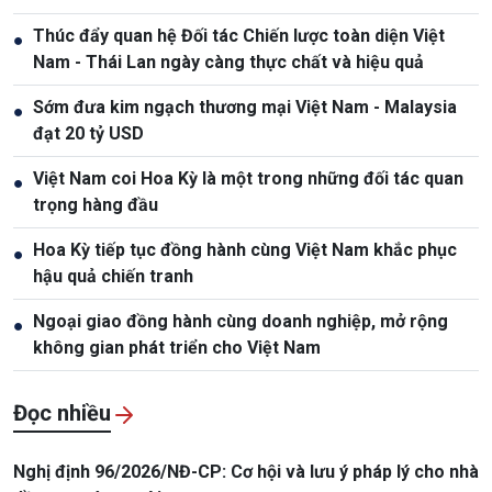
Thúc đẩy quan hệ Đối tác Chiến lược toàn diện Việt
●
Nam - Thái Lan ngày càng thực chất và hiệu quả
Sớm đưa kim ngạch thương mại Việt Nam - Malaysia
●
đạt 20 tỷ USD
Việt Nam coi Hoa Kỳ là một trong những đối tác quan
●
trọng hàng đầu
Hoa Kỳ tiếp tục đồng hành cùng Việt Nam khắc phục
●
hậu quả chiến tranh
Ngoại giao đồng hành cùng doanh nghiệp, mở rộng
●
không gian phát triển cho Việt Nam
Đọc nhiều
Nghị định 96/2026/NĐ-CP: Cơ hội và lưu ý pháp lý cho nhà