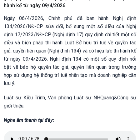
hành kể từ ngày 09/4/2026.
Ngày 06/4/2026, Chính phủ đã ban hành Nghị định
134/2026/NĐ-CP sửa đổi, bổ sung một số điều của Nghị
định 17/2023/NĐ-CP (Nghị định 17) quy định chi tiết một số
điều và biện pháp thi hành Luật Sở hữu trí tuệ về quyền tác
giả, quyền liên quan (Nghị định 134) và có hiệu lực thi hành kể
từ ngày 09/4/2026. Nghị định 134 có một số quy định nổi
bật về bảo hộ quyền tác giả, quyền liên quan trong trường
hợp sử dụng hệ thống trí tuệ nhân tạo mà doanh nghiệp cần
lưu ý.
Luật sư Kiều Trinh, Văn phòng Luật sư NHQuang&Cộng sự
giới thiệu:
Nghe âm thanh tại đây: