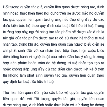
Đối tượng quyền tác giả, quyền liên quan được sáng tạo, định
hình hoặc thực hiện theo nội dung trên sẽ được bảo hộ quyền
tác giả, quyền liên quan tương ứng nếu đáp ứng đầy đủ các
điều kiện bảo hộ theo quy định của Luật Sở hữu trí tuệ. Trong
trường hợp này, người sáng tạo tác phẩm sẽ được xác định là
tác giả của tác phẩm được tạo ra có sử dụng hệ thống trí tuệ
nhân tạo, trong khi đó, quyền liên quan của người biểu diễn sẽ
chỉ phát sinh đối với cá nhân trực tiếp thực hiện cuộc biểu
diễn bằng hành vi nghệ thuật của mình. Cần lưu ý rằng, trường
hợp sản phẩm hoàn toàn do hệ thống trí tuệ nhân tạo tạo ra
hoặc không đáp ứng đầy đủ các điều kiện được liệt kê ở trên
thì không làm phát sinh quyền tác giả, quyền liên quan theo
quy định tại Luật Sở hữu trí tuệ.
Thứ hai, liên quan đến yêu cầu bảo vệ quyền tác giả, quyền
liên quan đối với đối tượng quyền tác giả, quyền liên quan
được sáng tạo, định hình hoặc thực hiện có sử dụng hệ thống