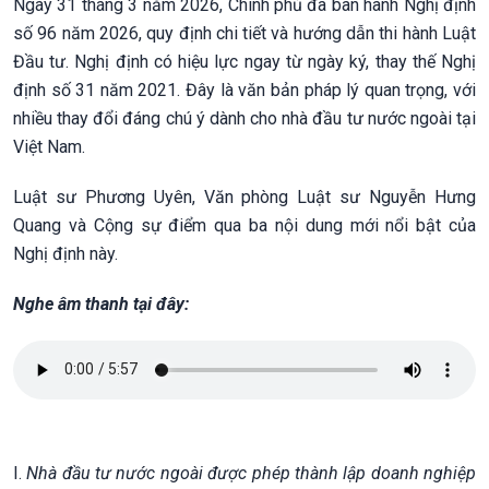
Ngày 31 tháng 3 năm 2026, Chính phủ đã ban hành Nghị định
số 96 năm 2026, quy định chi tiết và hướng dẫn thi hành Luật
Đầu tư. Nghị định có hiệu lực ngay từ ngày ký, thay thế Nghị
định số 31 năm 2021. Đây là văn bản pháp lý quan trọng, với
nhiều thay đổi đáng chú ý dành cho nhà đầu tư nước ngoài tại
Việt Nam.
Luật sư Phương Uyên, Văn phòng Luật sư Nguyễn Hưng
Quang và Cộng sự điểm qua ba nội dung mới nổi bật của
Nghị định này.
Nghe âm thanh tại đây:
I.
Nhà đầu tư nước ngoài được phép thành lập doanh nghiệp