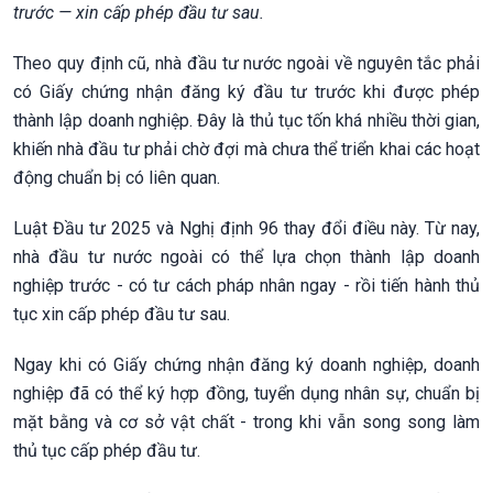
trước — xin cấp phép đầu tư sau.
Theo quy định cũ, nhà đầu tư nước ngoài về nguyên tắc phải
có Giấy chứng nhận đăng ký đầu tư trước khi được phép
thành lập doanh nghiệp. Đây là thủ tục tốn khá nhiều thời gian,
khiến nhà đầu tư phải chờ đợi mà chưa thể triển khai các hoạt
động chuẩn bị có liên quan.
Luật Đầu tư 2025 và Nghị định 96 thay đổi điều này. Từ nay,
nhà đầu tư nước ngoài có thể lựa chọn thành lập doanh
nghiệp trước - có tư cách pháp nhân ngay - rồi tiến hành thủ
tục xin cấp phép đầu tư sau.
Ngay khi có Giấy chứng nhận đăng ký doanh nghiệp, doanh
nghiệp đã có thể ký hợp đồng, tuyển dụng nhân sự, chuẩn bị
mặt bằng và cơ sở vật chất - trong khi vẫn song song làm
thủ tục cấp phép đầu tư.