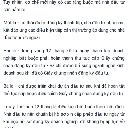
Tuy nhiên, cơ chế mới này có các ràng buộc mà nhà đầu tư
cần nắm rõ.
Một là - tại thời điểm đăng ký thành lập, nhà đầu tư phải cam
kết đáp ứng các điều kiện tiếp cận thị trường áp dụng cho nhà
đầu tư nước ngoài.
Hai là - trong vòng 12 tháng kể từ ngày thành lập doanh
nghiệp, bắt buộc phải hoàn thành thủ tục cấp Giấy chứng
nhận đăng ký đầu tư - và chỉ được bổ sung ngành nghề kinh
doanh sau khi đã có Giấy chứng nhận đăng ký đầu tư.
Ba là - chỉ được triển khai dự án đầu tư sau khi đã hoàn tất
thủ tục cấp hoặc điều chỉnh Giấy chứng nhận đăng ký đầu tư.
Lưu ý: thời hạn 12 tháng là điều kiện bắt buộc theo luật định.
Nhà đầu tư nên chuẩn bị hồ sơ xin cấp phép đầu tư ngay từ
khi nộp hồ sơ đăng ký doanh nghiệp, để không bị áp lực về