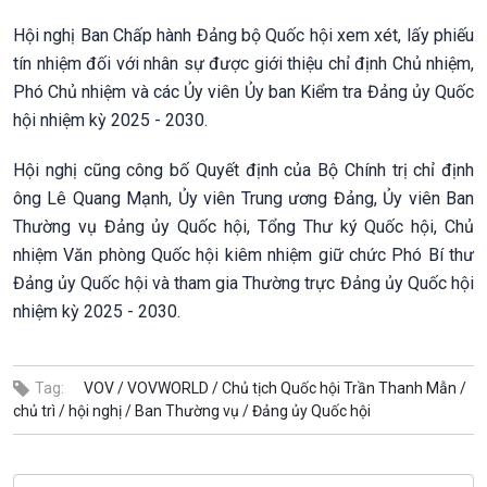
Hội nghị Ban Chấp hành Đảng bộ Quốc hội xem xét, lấy phiếu
tín nhiệm đối với nhân sự được giới thiệu chỉ định Chủ nhiệm,
Phó Chủ nhiệm và các Ủy viên Ủy ban Kiểm tra Đảng ủy Quốc
hội nhiệm kỳ 2025 - 2030.
Hội nghị cũng công bố Quyết định của Bộ Chính trị chỉ định
ông Lê Quang Mạnh, Ủy viên Trung ương Đảng, Ủy viên Ban
Thường vụ Đảng ủy Quốc hội, Tổng Thư ký Quốc hội, Chủ
nhiệm Văn phòng Quốc hội kiêm nhiệm giữ chức Phó Bí thư
Đảng ủy Quốc hội và tham gia Thường trực Đảng ủy Quốc hội
nhiệm kỳ 2025 - 2030.
Tag:
VOV /
VOVWORLD /
Chủ tịch Quốc hội Trần Thanh Mẫn /
chủ trì /
hội nghị /
Ban Thường vụ /
Đảng ủy Quốc hội