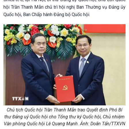
hội Trần Thanh Mẫn chủ trì hội nghị Ban Thường vụ Đảng ủy
Quốc hội, Ban Chấp hành Đảng bộ Quốc hội.
Chủ tịch Quốc hội Trần Thanh Mẫn trao Quyết định Phó Bí
thư Đảng uỷ Quốc hội cho Tổng thư ký Quốc hội, Chủ nhiệm
Văn phòng Quốc hội Lê Quang Mạnh. Ảnh: Doãn Tấn/TTXVN