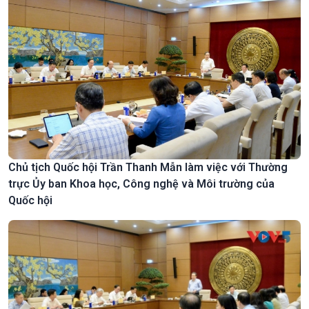
Chủ tịch Quốc hội Trần Thanh Mẫn làm việc với Thường
trực Ủy ban Khoa học, Công nghệ và Môi trường của
Quốc hội