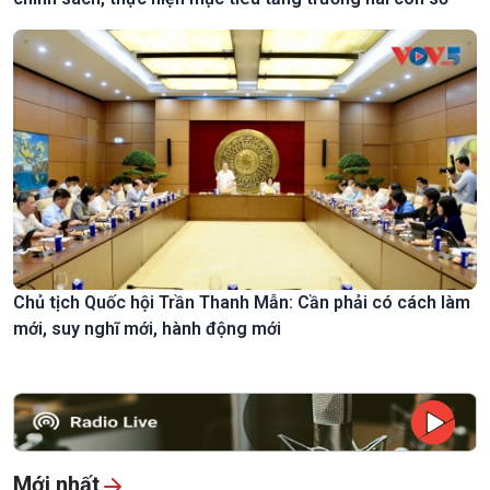
Chủ tịch Quốc hội Trần Thanh Mẫn: Cần phải có cách làm
mới, suy nghĩ mới, hành động mới
Mới nhất