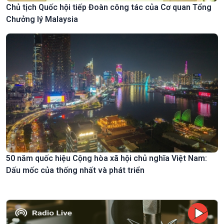
Chủ tịch Quốc hội tiếp Đoàn công tác của Cơ quan Tổng
Chưởng lý Malaysia
50 năm quốc hiệu Cộng hòa xã hội chủ nghĩa Việt Nam:
Dấu mốc của thống nhất và phát triển