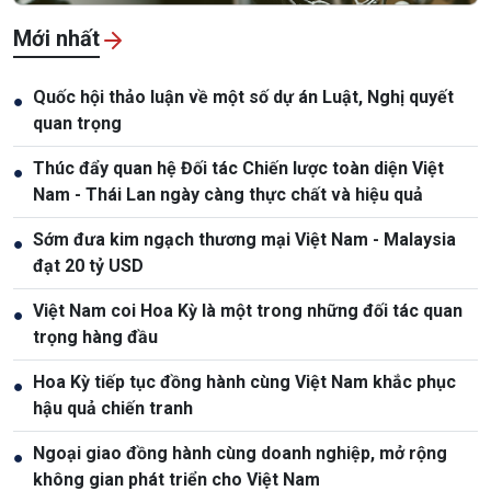
Mới nhất
Quốc hội thảo luận về một số dự án Luật, Nghị quyết
●
quan trọng
Thúc đẩy quan hệ Đối tác Chiến lược toàn diện Việt
●
Nam - Thái Lan ngày càng thực chất và hiệu quả
Sớm đưa kim ngạch thương mại Việt Nam - Malaysia
●
đạt 20 tỷ USD
Việt Nam coi Hoa Kỳ là một trong những đối tác quan
●
trọng hàng đầu
Hoa Kỳ tiếp tục đồng hành cùng Việt Nam khắc phục
●
hậu quả chiến tranh
Ngoại giao đồng hành cùng doanh nghiệp, mở rộng
●
không gian phát triển cho Việt Nam