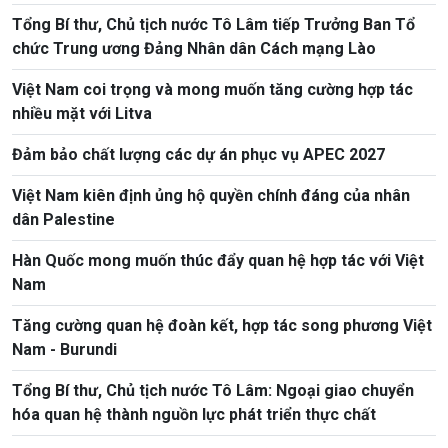
Tổng Bí thư, Chủ tịch nước Tô Lâm tiếp Trưởng Ban Tổ
chức Trung ương Đảng Nhân dân Cách mạng Lào
Việt Nam coi trọng và mong muốn tăng cường hợp tác
nhiều mặt với Litva
Đảm bảo chất lượng các dự án phục vụ APEC 2027
Việt Nam kiên định ủng hộ quyền chính đáng của nhân
dân Palestine
Hàn Quốc mong muốn thúc đẩy quan hệ hợp tác với Việt
Nam
Tăng cường quan hệ đoàn kết, hợp tác song phương Việt
Nam - Burundi
Tổng Bí thư, Chủ tịch nước Tô Lâm: Ngoại giao chuyển
hóa quan hệ thành nguồn lực phát triển thực chất