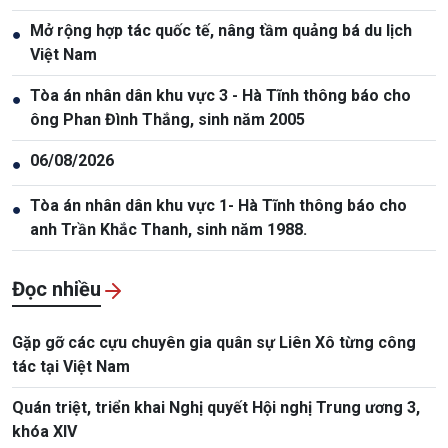
Mở rộng hợp tác quốc tế, nâng tầm quảng bá du lịch
●
Việt Nam
Tòa án nhân dân khu vực 3 - Hà Tĩnh thông báo cho
●
ông Phan Đình Thắng, sinh năm 2005
06/08/2026
●
Tòa án nhân dân khu vực 1- Hà Tĩnh thông báo cho
●
anh Trần Khắc Thanh, sinh năm 1988.
Đọc nhiều
Gặp gỡ các cựu chuyên gia quân sự Liên Xô từng công
tác tại Việt Nam
Quán triệt, triển khai Nghị quyết Hội nghị Trung ương 3,
khóa XIV