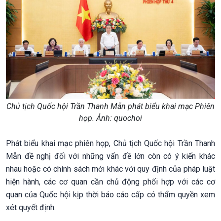
Chủ tịch Quốc hội Trần Thanh Mẫn phát biểu khai mạc Phiên
họp. Ảnh: quochoi
Phát biểu khai mạc phiên họp, Chủ tịch Quốc hội Trần Thanh
Mẫn đề nghị đối với những vấn đề lớn còn có ý kiến khác
nhau hoặc có chính sách mới khác với quy định của pháp luật
hiện hành, các cơ quan cần chủ động phối hợp với các cơ
quan của Quốc hội kịp thời báo cáo cấp có thẩm quyền xem
xét quyết định.