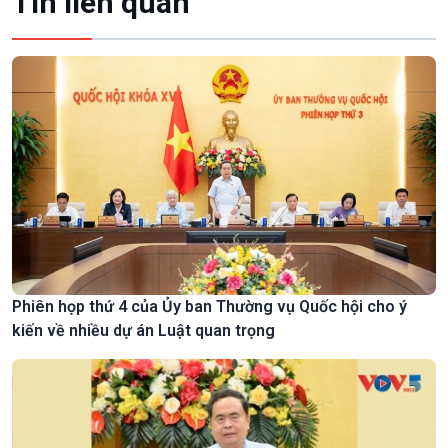
Tin liên quan
Phiên họp thứ 4 của Ủy ban Thường vụ Quốc hội cho ý
kiến về nhiều dự án Luật quan trọng