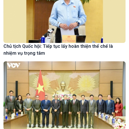
Chủ tịch Quốc hội: Tiếp tục lấy hoàn thiện thể chế là
nhiệm vụ trọng tâm