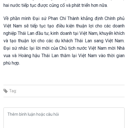
hai nước tiếp tục được củng cố và phát triển hơn nữa.
Về phần mình Đại sứ Phan Chí Thành khẳng định Chính phủ
Việt Nam sẽ tiếp tục tạo điều kiện thuận lợi cho các doanh
nghiệp Thái Lan đầu tư, kinh doanh tại Việt Nam, khuyến khích
và tạo thuận lợi cho các du khách Thái Lan sang Việt Nam.
Đại sứ nhắc lại lời mời của Chủ tịch nước Việt Nam mời Nhà
vua và Hoàng hậu Thái Lan thăm lại Việt Nam vào thời gian
phù hợp.
Tag: