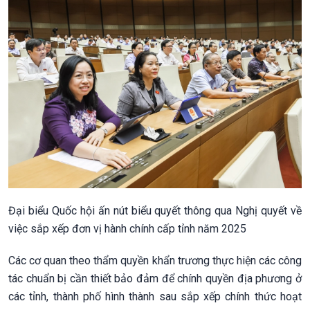
Đại biểu Quốc hội ấn nút biểu quyết thông qua Nghị quyết về
việc sắp xếp đơn vị hành chính cấp tỉnh năm 2025
Các cơ quan theo thẩm quyền khẩn trương thực hiện các công
tác chuẩn bị cần thiết bảo đảm để chính quyền địa phương ở
các tỉnh, thành phố hình thành sau sắp xếp chính thức hoạt