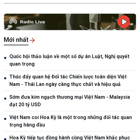
Mới nhất
Quốc hội thảo luận về một số dự án Luật, Nghị quyết
●
quan trọng
Thúc đẩy quan hệ Đối tác Chiến lược toàn diện Việt
●
Nam - Thái Lan ngày càng thực chất và hiệu quả
Sớm đưa kim ngạch thương mại Việt Nam - Malaysia
●
đạt 20 tỷ USD
Việt Nam coi Hoa Kỳ là một trong những đối tác quan
●
trọng hàng đầu
Hoa Kỳ tiếp tục đồng hành cùng Việt Nam khắc phục
●