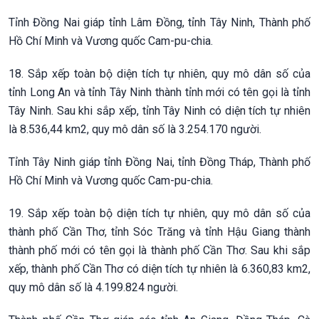
Tỉnh Đồng Nai giáp tỉnh Lâm Đồng, tỉnh Tây Ninh, Thành phố
Hồ Chí Minh và Vương quốc Cam-pu-chia.
18. Sắp xếp toàn bộ diện tích tự nhiên, quy mô dân số của
tỉnh Long An và tỉnh Tây Ninh thành tỉnh mới có tên gọi là tỉnh
Tây Ninh. Sau khi sắp xếp, tỉnh Tây Ninh có diện tích tự nhiên
là 8.536,44 km2, quy mô dân số là 3.254.170 người.
Tỉnh Tây Ninh giáp tỉnh Đồng Nai, tỉnh Đồng Tháp, Thành phố
Hồ Chí Minh và Vương quốc Cam-pu-chia.
19. Sắp xếp toàn bộ diện tích tự nhiên, quy mô dân số của
thành phố Cần Thơ, tỉnh Sóc Trăng và tỉnh Hậu Giang thành
thành phố mới có tên gọi là thành phố Cần Thơ. Sau khi sắp
xếp, thành phố Cần Thơ có diện tích tự nhiên là 6.360,83 km2,
quy mô dân số là 4.199.824 người.