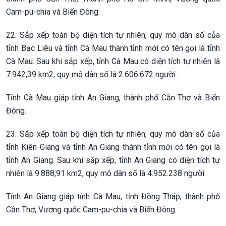
Cam-pu-chia và Biển Đông.
22. Sắp xếp toàn bộ diện tích tự nhiên, quy mô dân số của
tỉnh Bạc Liêu và tỉnh Cà Mau thành tỉnh mới có tên gọi là tỉnh
Cà Mau. Sau khi sắp xếp, tỉnh Cà Mau có diện tích tự nhiên là
7.942,39 km2, quy mô dân số là 2.606.672 người.
Tỉnh Cà Mau giáp tỉnh An Giang, thành phố Cần Thơ và Biển
Đông.
23. Sắp xếp toàn bộ diện tích tự nhiên, quy mô dân số của
tỉnh Kiên Giang và tỉnh An Giang thành tỉnh mới có tên gọi là
tỉnh An Giang. Sau khi sắp xếp, tỉnh An Giang có diện tích tự
nhiên là 9.888,91 km2, quy mô dân số là 4.952.238 người.
Tỉnh An Giang giáp tỉnh Cà Mau, tỉnh Đồng Tháp, thành phố
Cần Thơ, Vương quốc Cam-pu-chia và Biển Đông.