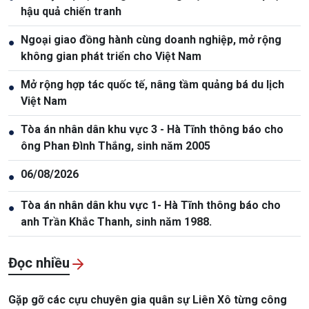
hậu quả chiến tranh
Ngoại giao đồng hành cùng doanh nghiệp, mở rộng
●
không gian phát triển cho Việt Nam
Mở rộng hợp tác quốc tế, nâng tầm quảng bá du lịch
●
Việt Nam
Tòa án nhân dân khu vực 3 - Hà Tĩnh thông báo cho
●
ông Phan Đình Thắng, sinh năm 2005
06/08/2026
●
Tòa án nhân dân khu vực 1- Hà Tĩnh thông báo cho
●
anh Trần Khắc Thanh, sinh năm 1988.
Đọc nhiều
Gặp gỡ các cựu chuyên gia quân sự Liên Xô từng công