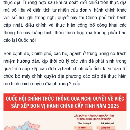
thực địa. Trường hợp sau khi rà soát, đối chiếu trên thực địa
mà số liệu về diện tích tự nhiên của đơn vị hành chính khác
với số liệu ghi trong nghị quyết này thì Chính phủ tiến hành
cập nhật, điều chỉnh và thực hiện công bố công khai các
thông tin này bằng hình thức thích hợp mà không phải báo
cáo lại Quốc hội.
Bên cạnh đó, Chính phủ, các bộ, ngành ở trung ương có trách
nhiệm hướng dẫn, kịp thời xử lý các vấn đề phát sinh trong
quá trình sắp xếp các đơn vị hành chính cấp tỉnh, kiện toàn tổ
chức bộ máy chính quyền địa phương các cấp để thực hiện
mô hình chính quyền địa phương 2 cấp.