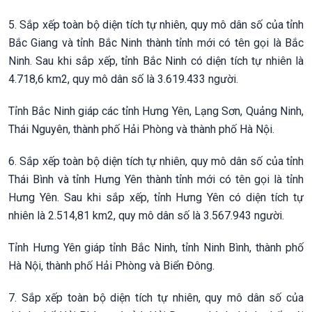
5. Sắp xếp toàn bộ diện tích tự nhiên, quy mô dân số của tỉnh
Bắc Giang và tỉnh Bắc Ninh thành tỉnh mới có tên gọi là Bắc
Ninh. Sau khi sắp xếp, tỉnh Bắc Ninh có diện tích tự nhiên là
4.718,6 km2, quy mô dân số là 3.619.433 người.
Tỉnh Bắc Ninh giáp các tỉnh Hưng Yên, Lạng Sơn, Quảng Ninh,
Thái Nguyên, thành phố Hải Phòng và thành phố Hà Nội.
6. Sắp xếp toàn bộ diện tích tự nhiên, quy mô dân số của tỉnh
Thái Bình và tỉnh Hưng Yên thành tỉnh mới có tên gọi là tỉnh
Hưng Yên. Sau khi sắp xếp, tỉnh Hưng Yên có diện tích tự
nhiên là 2.514,81 km2, quy mô dân số là 3.567.943 người.
Tỉnh Hưng Yên giáp tỉnh Bắc Ninh, tỉnh Ninh Bình, thành phố
Hà Nội, thành phố Hải Phòng và Biển Đông.
7. Sắp xếp toàn bộ diện tích tự nhiên, quy mô dân số của