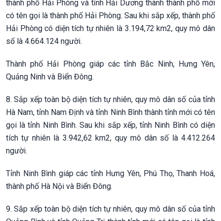
thành phố Hải Phòng và tỉnh Hải Dương thành thành phố mới
có tên gọi là thành phố Hải Phòng. Sau khi sắp xếp, thành phố
Hải Phòng có diện tích tự nhiên là 3.194,72 km2, quy mô dân
số là 4.664.124 người.
Thành phố Hải Phòng giáp các tỉnh Bắc Ninh, Hưng Yên,
Quảng Ninh và Biển Đông.
8. Sắp xếp toàn bộ diện tích tự nhiên, quy mô dân số của tỉnh
Hà Nam, tỉnh Nam Định và tỉnh Ninh Bình thành tỉnh mới có tên
gọi là tỉnh Ninh Bình. Sau khi sắp xếp, tỉnh Ninh Bình có diện
tích tự nhiên là 3.942,62 km2, quy mô dân số là 4.412.264
người.
Tỉnh Ninh Bình giáp các tỉnh Hưng Yên, Phú Thọ, Thanh Hoá,
thành phố Hà Nội và Biển Đông.
9. Sắp xếp toàn bộ diện tích tự nhiên, quy mô dân số của tỉnh