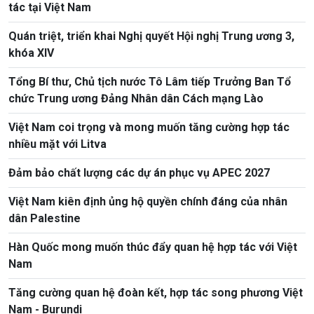
tác tại Việt Nam
Quán triệt, triển khai Nghị quyết Hội nghị Trung ương 3,
khóa XIV
Tổng Bí thư, Chủ tịch nước Tô Lâm tiếp Trưởng Ban Tổ
chức Trung ương Đảng Nhân dân Cách mạng Lào
Việt Nam coi trọng và mong muốn tăng cường hợp tác
nhiều mặt với Litva
Đảm bảo chất lượng các dự án phục vụ APEC 2027
Việt Nam kiên định ủng hộ quyền chính đáng của nhân
dân Palestine
Hàn Quốc mong muốn thúc đẩy quan hệ hợp tác với Việt
Nam
Tăng cường quan hệ đoàn kết, hợp tác song phương Việt
Nam - Burundi