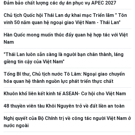
Đảm bảo chất lượng các dự án phục vụ APEC 2027
Chủ tịch Quốc hội Thái Lan dự khai mạc Triển lãm " Tôn
vinh 50 năm quan hệ ngoại giao Việt Nam - Thái Lan"
Hàn Quốc mong muốn thúc đẩy quan hệ hợp tác với Việt
Nam
"Thái Lan luôn sẵn sàng là người bạn chân thành, láng
giềng tin cậy của Việt Nam"
Tổng Bí thư, Chủ tịch nước Tô Lâm: Ngoại giao chuyển
hóa quan hệ thành nguồn lực phát triển thực chất
Khuôn khổ liên kết kinh tế ASEAN- Cơ hội cho Việt Nam
48 thuyền viên tàu Khôi Nguyên trở về đất liền an toàn
Nghị quyết của Bộ Chính trị về công tác người Việt Nam ở
nước ngoài