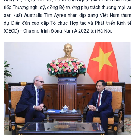
tiếp Thượng nghị sỹ, đồng Bộ trưởng phụ trách thương mại và
sản xuất Australia Tim Ayres nhân dịp sang Việt Nam tham
dự Diễn đàn cao cấp Tổ chức Hợp tác và Phát triển Kinh tế
(OECD) - Chương trình Đông Nam Á 2022 tại Hà Nội.