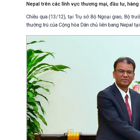
Nepal trên các lĩnh vực thương mại, đầu tư, hàng
Chiều qua (13/12), tại Trụ sở Bộ Ngoại giao, Bộ tr
thường trú của Cộng hòa Dân chủ liên bang Nepal tại