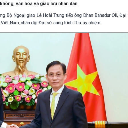
 không, văn hóa và giao lưu nhân dân.
ưởng Bộ Ngoại giao Lê Hoài Trung tiếp ông Dhan Bahadur Oli, Đại
 Việt Nam, nhân dịp Đại sứ sang trình Thư ủy nhiệm.