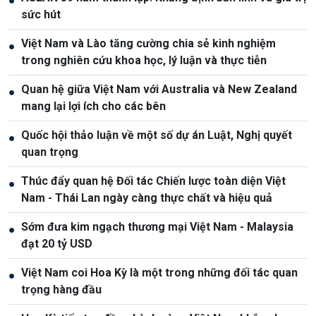
●
sức hút
Việt Nam và Lào tăng cường chia sẻ kinh nghiệm
●
trong nghiên cứu khoa học, lý luận và thực tiễn
Quan hệ giữa Việt Nam với Australia và New Zealand
●
mang lại lợi ích cho các bên
Quốc hội thảo luận về một số dự án Luật, Nghị quyết
●
quan trọng
Thúc đẩy quan hệ Đối tác Chiến lược toàn diện Việt
●
Nam - Thái Lan ngày càng thực chất và hiệu quả
Sớm đưa kim ngạch thương mại Việt Nam - Malaysia
●
đạt 20 tỷ USD
Việt Nam coi Hoa Kỳ là một trong những đối tác quan
●
trọng hàng đầu