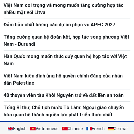
Việt Nam coi trọng và mong muốn tăng cường hợp tác
nhiều mặt với Litva
Đảm bảo chất lượng các dự án phục vụ APEC 2027
Tăng cường quan hệ đoàn kết, hợp tác song phương Việt
Nam - Burundi
Hàn Quốc mong muốn thúc đẩy quan hệ hợp tác với Việt
Nam
Việt Nam kiên định ủng hộ quyền chính đáng của nhân
dân Palestine
48 thuyền viên tàu Khôi Nguyên trở về đất liền an toàn
Tổng Bí thư, Chủ tịch nước Tô Lâm: Ngoại giao chuyển
hóa quan hệ thành nguồn lực phát triển thực chất
English
Vietnamese
Chinese
French
German