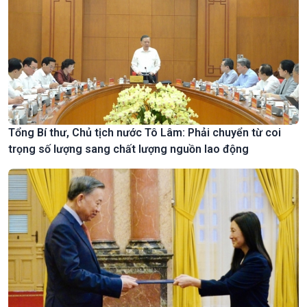
Tổng Bí thư, Chủ tịch nước Tô Lâm: Phải chuyển từ coi
trọng số lượng sang chất lượng nguồn lao động