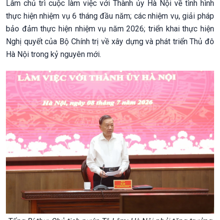
Lâm chủ trì cuộc làm việc với Thành ủy Hà Nội về tình hình
thực hiện nhiệm vụ 6 tháng đầu năm; các nhiệm vụ, giải pháp
bảo đảm thực hiện nhiệm vụ năm 2026; triển khai thực hiện
Nghị quyết của Bộ Chính trị về xây dựng và phát triển Thủ đô
Hà Nội trong kỷ nguyên mới.