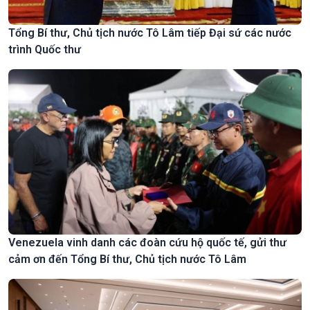
Tổng Bí thư, Chủ tịch nước Tô Lâm tiếp Đại sứ các nước
trình Quốc thư
Venezuela vinh danh các đoàn cứu hộ quốc tế, gửi thư
cảm ơn đến Tổng Bí thư, Chủ tịch nước Tô Lâm