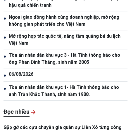
hậu quả chiến tranh
Ngoại giao đồng hành cùng doanh nghiệp, mở rộng
●
không gian phát triển cho Việt Nam
Mở rộng hợp tác quốc tế, nâng tầm quảng bá du lịch
●
Việt Nam
Tòa án nhân dân khu vực 3 - Hà Tĩnh thông báo cho
●
ông Phan Đình Thắng, sinh năm 2005
06/08/2026
●
Tòa án nhân dân khu vực 1- Hà Tĩnh thông báo cho
●
anh Trần Khắc Thanh, sinh năm 1988.
Đọc nhiều
Gặp gỡ các cựu chuyên gia quân sự Liên Xô từng công