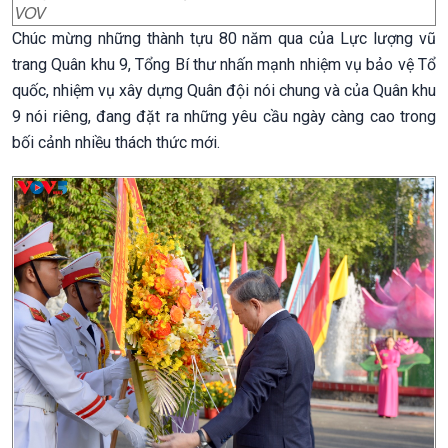
VOV
Chúc mừng những thành tựu 80 năm qua của Lực lượng vũ
trang Quân khu 9, Tổng Bí thư nhấn mạnh nhiệm vụ bảo vệ Tổ
quốc, nhiệm vụ xây dựng Quân đội nói chung và của Quân khu
9 nói riêng, đang đặt ra những yêu cầu ngày càng cao trong
bối cảnh nhiều thách thức mới.