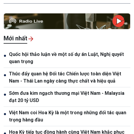
Mới nhất
Quốc hội thảo luận về một số dự án Luật, Nghị quyết
●
quan trọng
Thúc đẩy quan hệ Đối tác Chiến lược toàn diện Việt
●
Nam - Thái Lan ngày càng thực chất và hiệu quả
Sớm đưa kim ngạch thương mại Việt Nam - Malaysia
●
đạt 20 tỷ USD
Việt Nam coi Hoa Kỳ là một trong những đối tác quan
●
trọng hàng đầu
Hoa Kỳ tiếp tục đồng hành cùng Việt Nam khắc phục
●