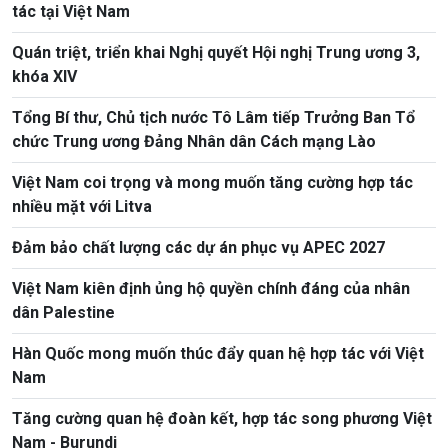
tác tại Việt Nam
Quán triệt, triển khai Nghị quyết Hội nghị Trung ương 3,
khóa XIV
Tổng Bí thư, Chủ tịch nước Tô Lâm tiếp Trưởng Ban Tổ
chức Trung ương Đảng Nhân dân Cách mạng Lào
Việt Nam coi trọng và mong muốn tăng cường hợp tác
nhiều mặt với Litva
Đảm bảo chất lượng các dự án phục vụ APEC 2027
Việt Nam kiên định ủng hộ quyền chính đáng của nhân
dân Palestine
Hàn Quốc mong muốn thúc đẩy quan hệ hợp tác với Việt
Nam
Tăng cường quan hệ đoàn kết, hợp tác song phương Việt
Nam - Burundi