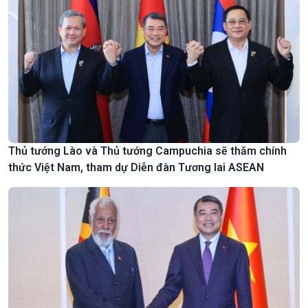
Thủ tướng Lào và Thủ tướng Campuchia sẽ thăm chính
thức Việt Nam, tham dự Diễn đàn Tương lai ASEAN