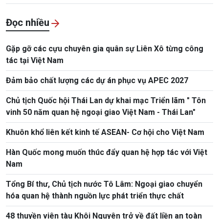
Đọc nhiều
Gặp gỡ các cựu chuyên gia quân sự Liên Xô từng công
tác tại Việt Nam
Đảm bảo chất lượng các dự án phục vụ APEC 2027
Chủ tịch Quốc hội Thái Lan dự khai mạc Triển lãm " Tôn
vinh 50 năm quan hệ ngoại giao Việt Nam - Thái Lan"
Khuôn khổ liên kết kinh tế ASEAN- Cơ hội cho Việt Nam
Hàn Quốc mong muốn thúc đẩy quan hệ hợp tác với Việt
Nam
Tổng Bí thư, Chủ tịch nước Tô Lâm: Ngoại giao chuyển
hóa quan hệ thành nguồn lực phát triển thực chất
48 thuyền viên tàu Khôi Nguyên trở về đất liền an toàn