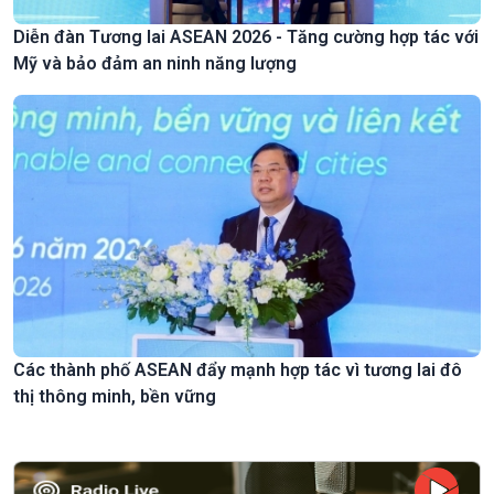
Diễn đàn Tương lai ASEAN 2026 - Tăng cường hợp tác với
Mỹ và bảo đảm an ninh năng lượng
Các thành phố ASEAN đẩy mạnh hợp tác vì tương lai đô
thị thông minh, bền vững