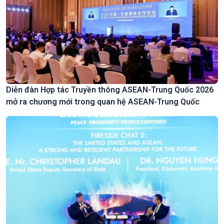
Diễn đàn Hợp tác Truyền thông ASEAN-Trung Quốc 2026
mở ra chương mới trong quan hệ ASEAN-Trung Quốc