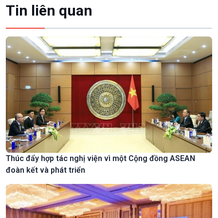
Tin liên quan
Thúc đẩy hợp tác nghị viện vì một Cộng đồng ASEAN
đoàn kết và phát triển