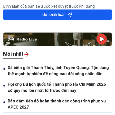
Bình luận của bạn sẽ được xét duyệt trước khi đăng
Gửi bình luận
Mới nhất
Xã biên giới Thanh Thủy, tỉnh Tuyên Quang: Tận dung
●
thế mạnh tự nhiên để nâng cao đời sống nhân dân
Hội chợ Du lịch quốc tế Thành phố Hồ Chí Minh 2026
●
có quy mô lớn nhất từ trước đến nay
Bảo đảm tiến độ hoàn thành các công trình phục vụ
●
APEC 2027