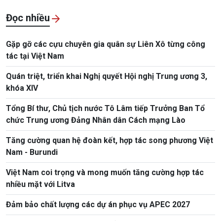
Đọc nhiều
Gặp gỡ các cựu chuyên gia quân sự Liên Xô từng công
tác tại Việt Nam
Quán triệt, triển khai Nghị quyết Hội nghị Trung ương 3,
khóa XIV
Tổng Bí thư, Chủ tịch nước Tô Lâm tiếp Trưởng Ban Tổ
chức Trung ương Đảng Nhân dân Cách mạng Lào
Tăng cường quan hệ đoàn kết, hợp tác song phương Việt
Nam - Burundi
Việt Nam coi trọng và mong muốn tăng cường hợp tác
nhiều mặt với Litva
Đảm bảo chất lượng các dự án phục vụ APEC 2027