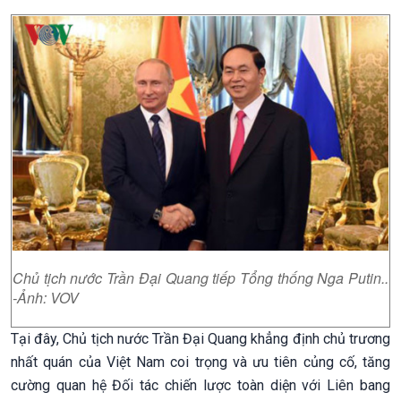
Chủ tịch nước Trần Đại Quang tiếp Tổng thống Nga Putin..
-Ảnh: VOV
Tại đây, Chủ tịch nước Trần Đại Quang khẳng định chủ trương
nhất quán của Việt Nam coi trọng và ưu tiên củng cố, tăng
cường quan hệ Đối tác chiến lược toàn diện với Liên bang