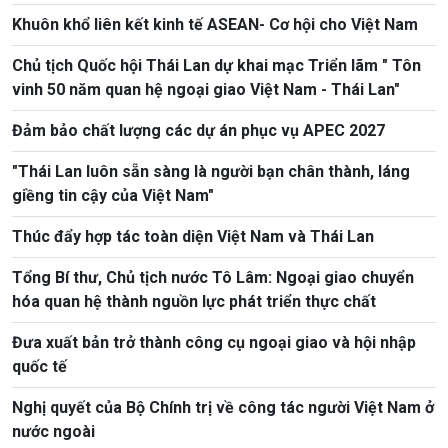
Khuôn khổ liên kết kinh tế ASEAN- Cơ hội cho Việt Nam
Chủ tịch Quốc hội Thái Lan dự khai mạc Triển lãm " Tôn
vinh 50 năm quan hệ ngoại giao Việt Nam - Thái Lan"
Đảm bảo chất lượng các dự án phục vụ APEC 2027
"Thái Lan luôn sẵn sàng là người bạn chân thành, láng
giềng tin cậy của Việt Nam"
Thúc đẩy hợp tác toàn diện Việt Nam và Thái Lan
Tổng Bí thư, Chủ tịch nước Tô Lâm: Ngoại giao chuyển
hóa quan hệ thành nguồn lực phát triển thực chất
Đưa xuất bản trở thành công cụ ngoại giao và hội nhập
quốc tế
Nghị quyết của Bộ Chính trị về công tác người Việt Nam ở
nước ngoài