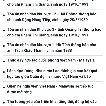
cho chị Phạm Thị Giang, sinh ngày 19/10/1991
Tòa án nhân dân khu vực 12 - Hải Phòng thông báo
●
cho anh Đặng Hồng Tiệp, sinh ngày 20/5/1989
Tòa án nhân dân Khu vực 3 - tỉnh Quảng Trị thông báo
●
cho chị Phạm Thị Giang, sinh ngày 19/10/1991
Tòa án nhân dân khu vực 1- Hà Tĩnh thông báo cho
●
anh Trần Khắc Thanh, sinh năm 1988
Thúc đẩy hợp tác quốc phòng Việt Nam - Malaysia
●
Lãnh đạo Đảng, Nhà nước Lào đánh giá cao kết quả
●
hợp tác giữa Quân đội hai nước Việt Nam và Lào
Quan hệ nghị viện Việt Nam - Malaysia sẽ tiếp tục
●
được mở rộng
Thủ tướng yêu cầu triển khai tổng thể, đồng bộ các
●