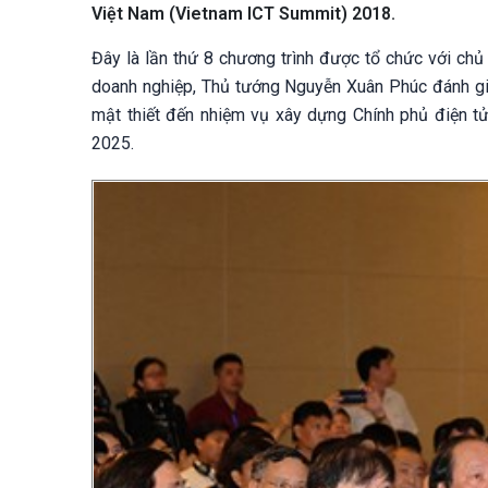
Việt Nam (Vietnam ICT Summit) 2018.
Đây là lần thứ 8 chương trình được tổ chức với chủ 
doanh nghiệp, Thủ tướng Nguyễn Xuân Phúc đánh giá
mật thiết đến nhiệm vụ xây dựng Chính phủ điện tử
2025.