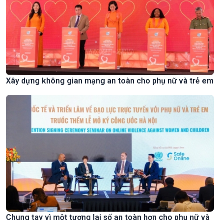
Xây dựng không gian mạng an toàn cho phụ nữ và trẻ em
Chung tay vì một tương lai số an toàn hơn cho phụ nữ và