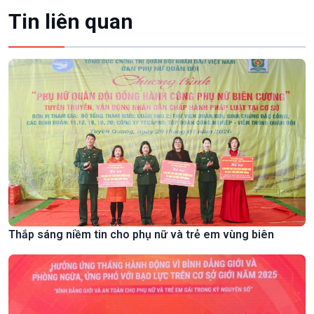
Tin liên quan
Thắp sáng niềm tin cho phụ nữ và trẻ em vùng biên