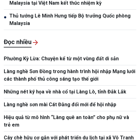
Malaysia tại Việt Nam kết thúc nhiệm kỳ
Thủ tướng Lê Minh Hưng tiếp Bộ trưởng Quốc phòng
●
Malaysia
Đọc nhiều
Phường Kỳ Lừa: Chuyện kể từ một vùng đất di sản
Làng nghề Sơn Đồng trong hành trình hội nhập Mạng lưới
các thành phố thủ công sáng tạo thế giới
Những nét ký họa về nhà cổ tại Làng Lò, tỉnh Đắk Lắk
Làng nghề sơn mài Cát Đằng đổi mới để hội nhập
Hiệu quả từ mô hình “Làng quê an toàn” cho phụ nữ và
trẻ em
Cây chè hữu cơ gắn với phát triển du lịch tại xã Vô Tranh