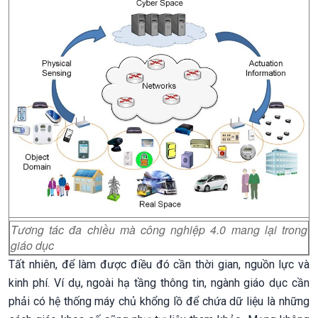
Tương tác đa chiều mà công nghiệp 4.0 mang lại trong
giáo dục
Tất nhiên, để làm được điều đó cần thời gian, nguồn lực và
kinh phí. Ví dụ, ngoài hạ tầng thông tin, ngành giáo dục cần
phải có hệ thống máy chủ khổng lồ để chứa dữ liệu là những