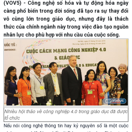
(VOV5) - Công nghệ số hóa và tự động hóa ngày
càng phổ biến trong đời sống đã tạo ra sự thay đổi
vô cùng lớn trong giáo dục, nhưng đây là thách
thức của chính ngành này trong việc đào tạo nguồn
nhân lực cho phù hợp với nhu cầu của cuộc sống.
Nhiều hội thảo về công nghiệp 4.0 trong giáo dục đã được
tổ chức
Nếu nói công nghệ thông tin hay kỷ nguyên số là một cuộc