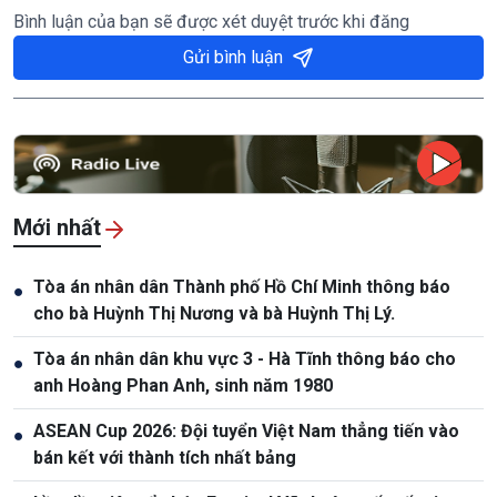
Bình luận của bạn sẽ được xét duyệt trước khi đăng
Gửi bình luận
Mới nhất
Tòa án nhân dân Thành phố Hồ Chí Minh thông báo
●
cho bà Huỳnh Thị Nương và bà Huỳnh Thị Lý.
Tòa án nhân dân khu vực 3 - Hà Tĩnh thông báo cho
●
anh Hoàng Phan Anh, sinh năm 1980
ASEAN Cup 2026: Đội tuyển Việt Nam thẳng tiến vào
●
bán kết với thành tích nhất bảng