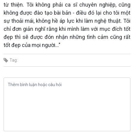
từ thiện. Tôi không phải ca sĩ chuyên nghiệp, cũng
không được đào tạo bài bản - điều đó lại cho tôi một
sự thoải mái, không hề áp lực khi làm nghệ thuật. Tôi
chỉ đơn giản nghĩ rằng khi mình làm với mục đích tốt
đẹp thì sẽ được đón nhận những tình cảm cũng rất
tốt đẹp của mọi người..."
Tag: