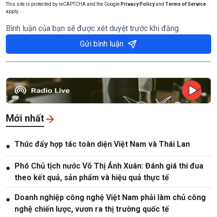
This site is protected by reCAPTCHA and the Google
Privacy Policy
and
Terms of Service
apply.
Bình luận của bạn sẽ được xét duyệt trước khi đăng
Gửi bình luận
Mới nhất
Thúc đẩy hợp tác toàn diện Việt Nam và Thái Lan
●
Phó Chủ tịch nước Võ Thị Ánh Xuân: Đánh giá thi đua
●
theo kết quả, sản phẩm và hiệu quả thực tế
Doanh nghiệp công nghệ Việt Nam phải làm chủ công
●
nghệ chiến lược, vươn ra thị trường quốc tế