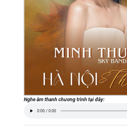
Nghe âm thanh chương trình tại đây: