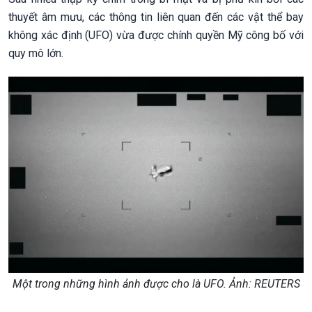
thuyết âm mưu, các thông tin liên quan đến các vật thể bay
không xác định (UFO) vừa được chính quyền Mỹ công bố với
quy mô lớn.
Một trong những hình ảnh được cho là UFO. Ảnh: REUTERS