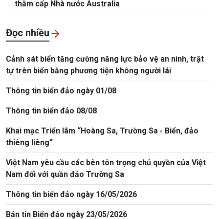
thăm cấp Nhà nước Australia
Đọc nhiều
Cảnh sát biển tăng cường năng lực bảo vệ an ninh, trật
tự trên biển bằng phương tiện không người lái
Thông tin biển đảo ngày 01/08
Thông tin biển đảo 08/08
Khai mạc Triển lãm “Hoàng Sa, Trường Sa - Biển, đảo
thiêng liêng”
Việt Nam yêu cầu các bên tôn trọng chủ quyền của Việt
Nam đối với quần đảo Trường Sa
Thông tin biển đảo ngày 16/05/2026
Bản tin Biển đảo ngày 23/05/2026