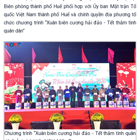
Biên phòng thành phố Huế phối hợp với Ủy ban Mặt trận Tổ
quốc Việt Nam thành phố Huế và chính quyền địa phương tổ
chức chương trình “Xuân biên cương hải đảo - Tết thắm tình
quân dân”
Chương trình “Xuân biên cương hải đảo - Tết thắm tình quân