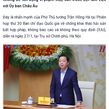
với Ủy ban Châu Âu
Đây là nhấn mạnh của Phó Thủ tướng Trần Hồng Hà tại Phiên
họp thứ 30 Ban chỉ đạo Quốc gia về chống khai thác hải sản
bất hợp pháp, không báo cáo và không theo quy định (IUU),
diễn ra ngày 27/1, tại Trụ sở Chính phủ, Hà Nội.