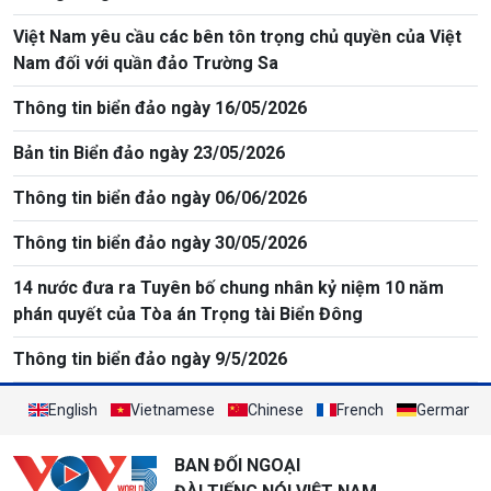
Việt Nam yêu cầu các bên tôn trọng chủ quyền của Việt
Nam đối với quần đảo Trường Sa
Thông tin biển đảo ngày 16/05/2026
Bản tin Biển đảo ngày 23/05/2026
Thông tin biển đảo ngày 06/06/2026
Thông tin biển đảo ngày 30/05/2026
14 nước đưa ra Tuyên bố chung nhân kỷ niệm 10 năm
phán quyết của Tòa án Trọng tài Biển Đông
Thông tin biển đảo ngày 9/5/2026
English
Vietnamese
Chinese
French
German
BAN ĐỐI NGOẠI