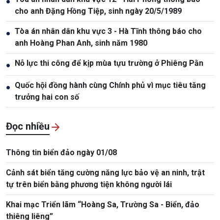
●
cho anh Đặng Hồng Tiệp, sinh ngày 20/5/1989
Tòa án nhân dân khu vực 3 - Hà Tĩnh thông báo cho
●
anh Hoàng Phan Anh, sinh năm 1980
Nỗ lực thi công để kịp mùa tựu trường ở Phiêng Pằn
●
Quốc hội đồng hành cùng Chính phủ vì mục tiêu tăng
●
trưởng hai con số
Đọc nhiều
Thông tin biển đảo ngày 01/08
Cảnh sát biển tăng cường năng lực bảo vệ an ninh, trật
tự trên biển bằng phương tiện không người lái
Khai mạc Triển lãm “Hoàng Sa, Trường Sa - Biển, đảo
thiêng liêng”