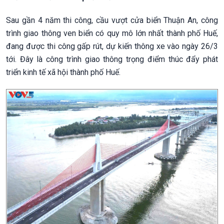
Sau gần 4 năm thi công, cầu vượt cửa biển Thuận An, công
trình giao thông ven biển có quy mô lớn nhất thành phố Huế,
đang được thi công gấp rút, dự kiến thông xe vào ngày 26/3
tới. Đây là công trình giao thông trọng điểm thúc đẩy phát
triển kinh tế xã hội thành phố Huế.