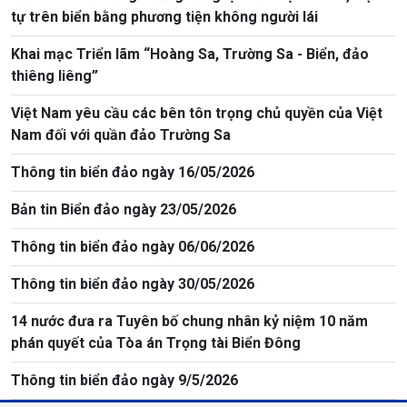
tự trên biển bằng phương tiện không người lái
Khai mạc Triển lãm “Hoàng Sa, Trường Sa - Biển, đảo
thiêng liêng”
Việt Nam yêu cầu các bên tôn trọng chủ quyền của Việt
Nam đối với quần đảo Trường Sa
Thông tin biển đảo ngày 16/05/2026
Bản tin Biển đảo ngày 23/05/2026
Thông tin biển đảo ngày 06/06/2026
Thông tin biển đảo ngày 30/05/2026
14 nước đưa ra Tuyên bố chung nhân kỷ niệm 10 năm
phán quyết của Tòa án Trọng tài Biển Đông
Thông tin biển đảo ngày 9/5/2026