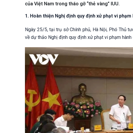
của Việt Nam trong tháo gỡ “thẻ vàng” IUU.
1. Hoàn thiện Nghị định quy định xử phạt vi phạm
Ngày 25/5, tại trụ sở Chính phủ, Hà Nội, Phó Thủ 
về dự thảo Nghị định quy định xử phạt vi phạm hành c