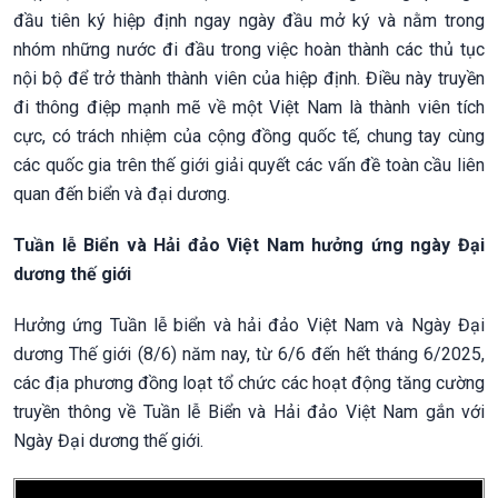
đầu tiên ký hiệp định ngay ngày đầu mở ký và nằm trong
nhóm những nước đi đầu trong việc hoàn thành các thủ tục
nội bộ để trở thành thành viên của hiệp định. Điều này truyền
đi thông điệp mạnh mẽ về một Việt Nam là thành viên tích
cực, có trách nhiệm của cộng đồng quốc tế, chung tay cùng
các quốc gia trên thế giới giải quyết các vấn đề toàn cầu liên
quan đến biển và đại dương.
Tuần lễ Biển và Hải đảo Việt Nam hưởng ứng ngày Đại
dương thế giới
Hưởng ứng Tuần lễ biển và hải đảo Việt Nam và Ngày Đại
dương Thế giới (8/6) năm nay, từ 6/6 đến hết tháng 6/2025,
các địa phương đồng loạt tổ chức các hoạt động tăng cường
truyền thông về Tuần lễ Biển và Hải đảo Việt Nam gắn với
Ngày Đại dương thế giới.