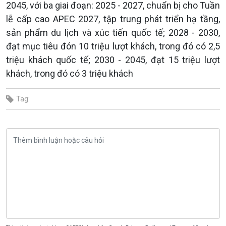
2045, với ba giai đoạn: 2025 - 2027, chuẩn bị cho Tuần
lễ cấp cao APEC 2027, tập trung phát triển hạ tầng,
sản phẩm du lịch và xúc tiến quốc tế; 2028 - 2030,
đạt mục tiêu đón 10 triệu lượt khách, trong đó có 2,5
triệu khách quốc tế; 2030 - 2045, đạt 15 triệu lượt
khách, trong đó có 3 triệu khách
Tag: