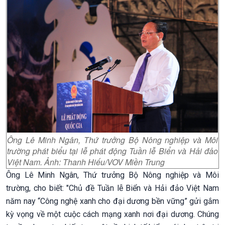
Ông Lê Minh Ngân, Thứ trưởng Bộ Nông nghiệp và Môi
trường phát biểu tại lễ phát động Tuần lễ Biển và Hải đảo
Việt Nam. Ảnh: Thanh Hiếu/VOV Miền Trung
Ông Lê Minh Ngân, Thứ trưởng Bộ Nông nghiệp và Môi
trường, cho biết: "Chủ đề Tuần lễ Biển và Hải đảo Việt Nam
năm nay “Công nghệ xanh cho đại dương bền vững” gửi gắm
kỳ vọng về một cuộc cách mạng xanh nơi đại dương. Chúng