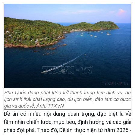
Phú Quốc đang phát triển trở thành trung tâm dịch vụ, du
lịch sinh thái chất lượng cao, du lịch biển, đảo tầm cỡ quốc
gia và quốc tế. Ảnh: TTXVN
Đề án có nhiều nội dung quan trọng, đặc biệt là về
tầm nhìn chiến lược, mục tiêu, định hướng và các giải
pháp đột phá. Theo đó, Đề án thực hiện từ năm 2025 -