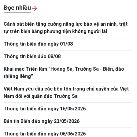
Đọc nhiều
Cảnh sát biển tăng cường năng lực bảo vệ an ninh, trật
tự trên biển bằng phương tiện không người lái
Thông tin biển đảo ngày 01/08
Thông tin biển đảo 08/08
Khai mạc Triển lãm “Hoàng Sa, Trường Sa - Biển, đảo
thiêng liêng”
Việt Nam yêu cầu các bên tôn trọng chủ quyền của Việt
Nam đối với quần đảo Trường Sa
Thông tin biển đảo ngày 16/05/2026
Bản tin Biển đảo ngày 23/05/2026
Thông tin biển đảo ngày 06/06/2026