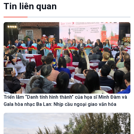
Tin liên quan
Triển lãm “Danh tính hình thành” của họa sĩ Minh Đàm và
Gala hòa nhạc Ba Lan: Nhịp cầu ngoại giao văn hóa