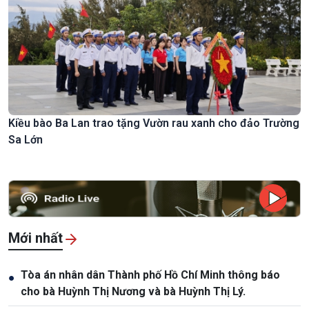
Kiều bào Ba Lan trao tặng Vườn rau xanh cho đảo Trường
Sa Lớn
Mới nhất
Tòa án nhân dân Thành phố Hồ Chí Minh thông báo
●
cho bà Huỳnh Thị Nương và bà Huỳnh Thị Lý.