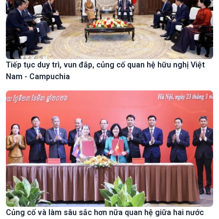
Tiếp tục duy trì, vun đắp, củng cố quan hệ hữu nghị Việt
Nam - Campuchia
Củng cố và làm sâu sắc hơn nữa quan hệ giữa hai nước