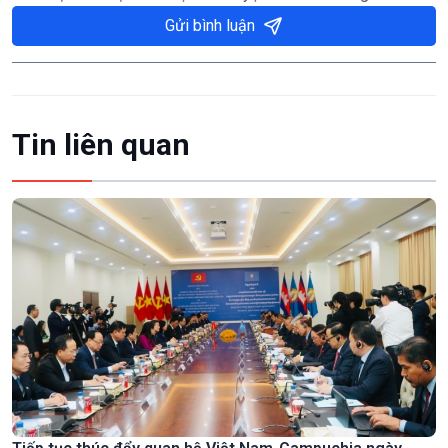
Gửi bình luận
Tin liên quan