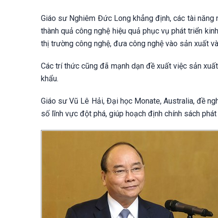
Giáo sư Nghiêm Đức Long khẳng định, các tài năng 
thành quả công nghệ hiệu quả phục vụ phát triển kin
thị trường công nghệ, đưa công nghệ vào sản xuất và
Các trí thức cũng đã mạnh dạn đề xuất việc sản xuất
khẩu.
Giáo sư Vũ Lê Hải, Đại học Monate, Australia, đề ng
số lĩnh vực đột phá, giúp hoạch định chính sách phát