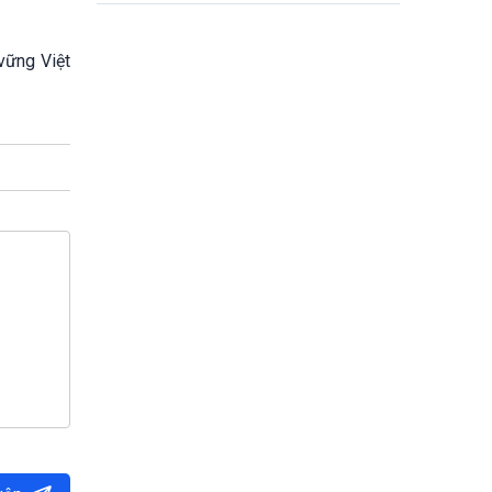
vững Việt