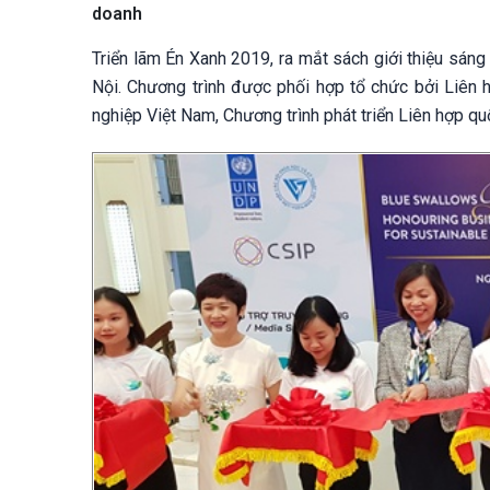
doanh
Triển lãm Én Xanh 2019, ra mắt sách giới thiệu sáng
Nội. Chương trình được phối hợp tổ chức bởi Liên
nghiệp Việt Nam, Chương trình phát triển Liên hợp q