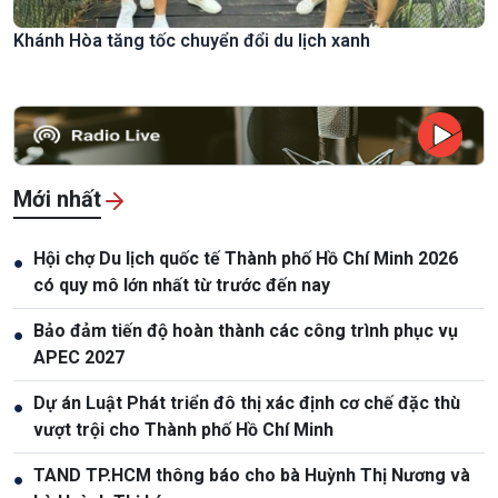
Khánh Hòa tăng tốc chuyển đổi du lịch xanh
Mới nhất
Hội chợ Du lịch quốc tế Thành phố Hồ Chí Minh 2026
●
có quy mô lớn nhất từ trước đến nay
Bảo đảm tiến độ hoàn thành các công trình phục vụ
●
APEC 2027
Dự án Luật Phát triển đô thị xác định cơ chế đặc thù
●
vượt trội cho Thành phố Hồ Chí Minh
TAND TP.HCM thông báo cho bà Huỳnh Thị Nương và
●