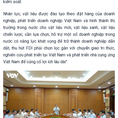
kiểm soát.
Nhân lực, vật liệu được đào tạo theo đặt hàng của doanh
nghiệp, phát triển doanh nghiệp Việt Nam và hình thành thị
trường trong nước cho vật liệu mới, vật liệu xanh, vật liệu
chiến lược; cần lựa chọn, hỗ trợ một số doanh nghiệp trong
nước có năng lực khát vọng để trở thành doanh nghiệp dẫn
dắt, thu hút FDI phải chọn lọc gắn với chuyển giao tri thức,
nghiên cứu phát triển tại Việt Nam và phát triển nhà cung ứng
Việt Nam để củng cố lợi ích lâu dài".