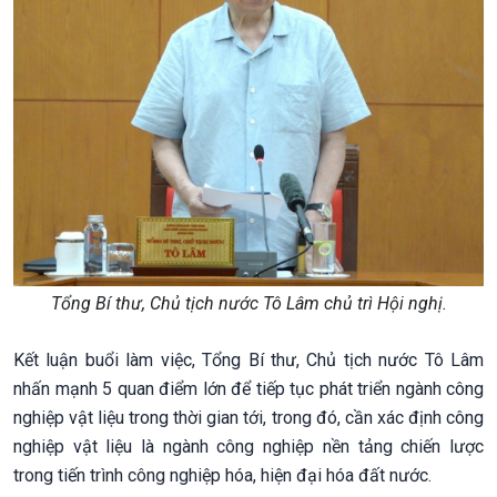
Tổng Bí thư, Chủ tịch nước Tô Lâm chủ trì Hội nghị.
Kết luận buổi làm việc, Tổng Bí thư, Chủ tịch nước Tô Lâm
nhấn mạnh 5 quan điểm lớn để tiếp tục phát triển ngành công
nghiệp vật liệu trong thời gian tới, trong đó, cần xác định công
nghiệp vật liệu là ngành công nghiệp nền tảng chiến lược
trong tiến trình công nghiệp hóa, hiện đại hóa đất nước.