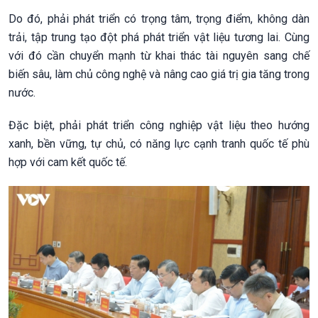
Do đó, phải phát triển có trọng tâm, trọng điểm, không dàn
trải, tập trung tạo đột phá phát triển vật liệu tương lai. Cùng
với đó cần chuyển mạnh từ khai thác tài nguyên sang chế
biến sâu, làm chủ công nghệ và nâng cao giá trị gia tăng trong
nước.
Đặc biệt, phải phát triển công nghiệp vật liệu theo hướng
xanh, bền vững, tự chủ, có năng lực cạnh tranh quốc tế phù
hợp với cam kết quốc tế.