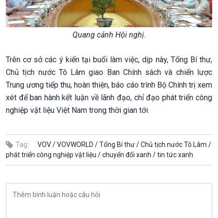
Quang cảnh Hội nghị.
Trên cơ sở các ý kiến tại buổi làm việc, dịp này, Tổng Bí thư,
Chủ tịch nước Tô Lâm giao Ban Chính sách và chiến lược
Trung ương tiếp thu, hoàn thiện, báo cáo trình Bộ Chính trị xem
xét để ban hành kết luận về lãnh đạo, chỉ đạo phát triển công
nghiệp vật liệu Việt Nam trong thời gian tới.
Tag:
VOV /
VOVWORLD /
Tổng Bí thư /
Chủ tịch nước Tô Lâm /
phát triển công nghiệp vật liệu /
chuyển đổi xanh /
tin tức xanh