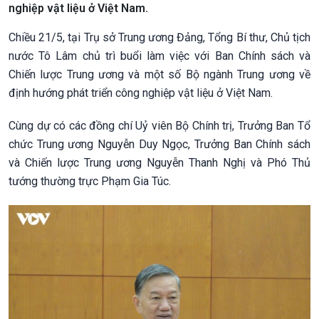
nghiệp vật liệu ở Việt Nam.
Chiều 21/5, tại Trụ sở Trung ương Đảng, Tổng Bí thư, Chủ tịch
nước Tô Lâm chủ trì buổi làm việc với Ban Chính sách và
Chiến lược Trung ương và một số Bộ ngành Trung ương về
định hướng phát triển công nghiệp vật liệu ở Việt Nam.
Cùng dự có các đồng chí Uỷ viên Bộ Chính trị, Trưởng Ban Tổ
chức Trung ương Nguyễn Duy Ngọc, Trưởng Ban Chính sách
và Chiến lược Trung ương Nguyễn Thanh Nghị và Phó Thủ
tướng thường trực Phạm Gia Túc.