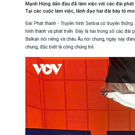
Mạnh Hùng dẫn đầu đã làm việc với các đài phát t
Tại các cuộc làm việc, lãnh đạo hai đài bày tỏ m
Đài Phát thanh - Truyền hình Serbia có truyền thống
hình thành và phát triển. Đây là hai trong số các đài
Balkan nói riêng và châu Âu nói chung, ngày nay đa
chung, đặc biệt là công chúng trẻ.