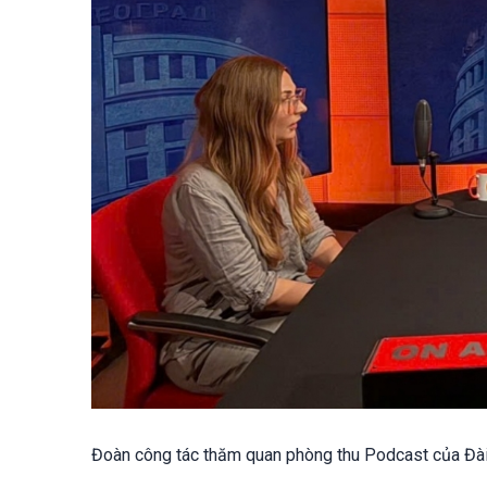
Đoàn công tác thăm quan phòng thu Podcast của Đài