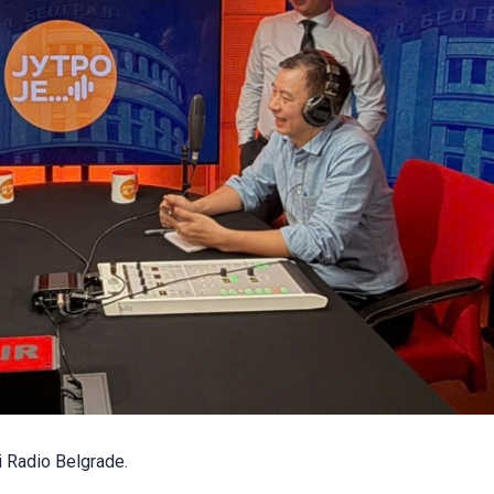
 Radio Belgrade.