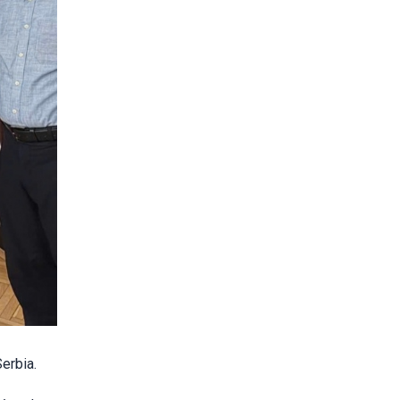
erbia.