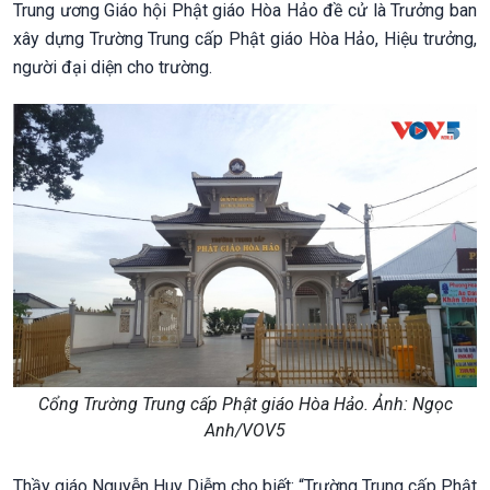
Trung ương Giáo hội Phật giáo Hòa Hảo đề cử là Trưởng ban
xây dựng Trường Trung cấp Phật giáo Hòa Hảo, Hiệu trưởng,
người đại diện cho trường.
Cổng Trường Trung cấp Phật giáo Hòa Hảo. Ảnh: Ngọc
Anh/VOV5
Thầy giáo Nguyễn Huy Diễm cho biết: “Trường Trung cấp Phật