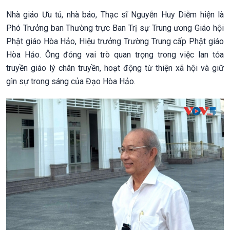
Nhà giáo Ưu tú, nhà báo, Thạc sĩ Nguyễn Huy Diễm hiện là
Phó Trưởng ban Thường trực Ban Trị sự Trung ương Giáo hội
Phật giáo Hòa Hảo, Hiệu trưởng Trường Trung cấp Phật giáo
Hòa Hảo. Ông đóng vai trò quan trọng trong việc lan tỏa
truyền giáo lý chân truyền, hoạt động từ thiện xã hội và giữ
gìn sự trong sáng của Đạo Hòa Hảo.