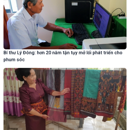
Bí thư Lý Đông: hơn 20 năm tận tụy mở lối phát triển cho
phum sóc