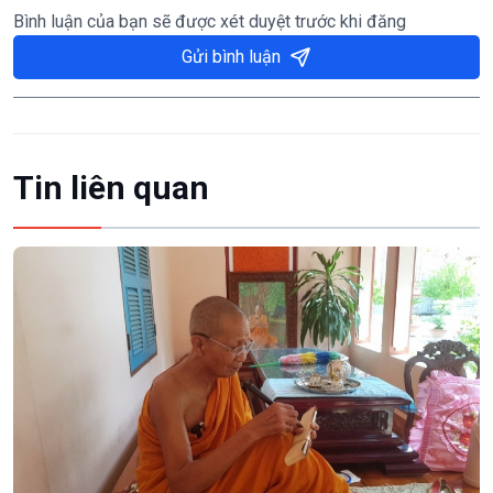
Bình luận của bạn sẽ được xét duyệt trước khi đăng
Gửi bình luận
Tin liên quan