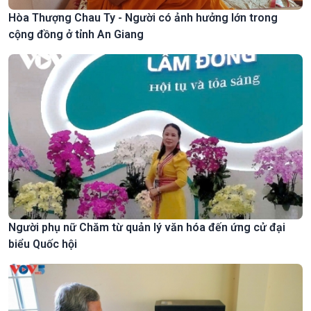
Hòa Thượng Chau Ty - Người có ảnh hưởng lớn trong
cộng đồng ở tỉnh An Giang
Người phụ nữ Chăm từ quản lý văn hóa đến ứng cử đại
biểu Quốc hội