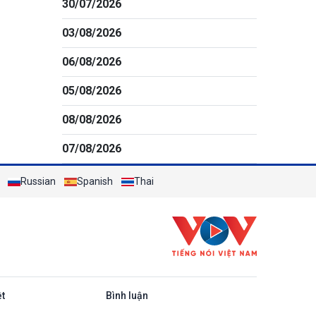
30/07/2026
03/08/2026
06/08/2026
05/08/2026
08/08/2026
07/08/2026
Russian
Spanish
Thai
ệt
Bình luận