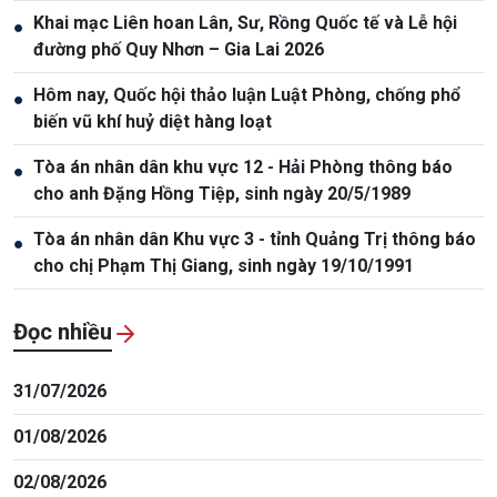
Khai mạc Liên hoan Lân, Sư, Rồng Quốc tế và Lễ hội
●
đường phố Quy Nhơn – Gia Lai 2026
Hôm nay, Quốc hội thảo luận Luật Phòng, chống phổ
●
biến vũ khí huỷ diệt hàng loạt
Tòa án nhân dân khu vực 12 - Hải Phòng thông báo
●
cho anh Đặng Hồng Tiệp, sinh ngày 20/5/1989
Tòa án nhân dân Khu vực 3 - tỉnh Quảng Trị thông báo
●
cho chị Phạm Thị Giang, sinh ngày 19/10/1991
Đọc nhiều
31/07/2026
01/08/2026
02/08/2026