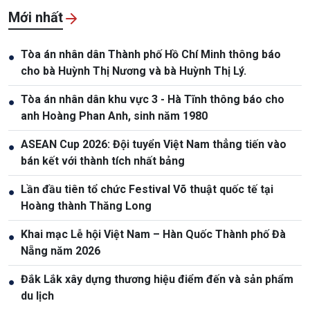
Mới nhất
Tòa án nhân dân Thành phố Hồ Chí Minh thông báo
●
cho bà Huỳnh Thị Nương và bà Huỳnh Thị Lý.
Tòa án nhân dân khu vực 3 - Hà Tĩnh thông báo cho
●
anh Hoàng Phan Anh, sinh năm 1980
ASEAN Cup 2026: Đội tuyển Việt Nam thẳng tiến vào
●
bán kết với thành tích nhất bảng
Lần đầu tiên tổ chức Festival Võ thuật quốc tế tại
●
Hoàng thành Thăng Long
Khai mạc Lễ hội Việt Nam – Hàn Quốc Thành phố Đà
●
Nẵng năm 2026
Đắk Lắk xây dựng thương hiệu điểm đến và sản phẩm
●
du lịch