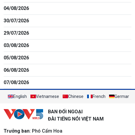
04/08/2026
30/07/2026
29/07/2026
03/08/2026
05/08/2026
06/08/2026
07/08/2026
English
Vietnamese
Chinese
French
German
BAN ĐỐI NGOẠI
ĐÀI TIẾNG NÓI VIỆT NAM
Trưởng ban
: Phó Cẩm Hoa