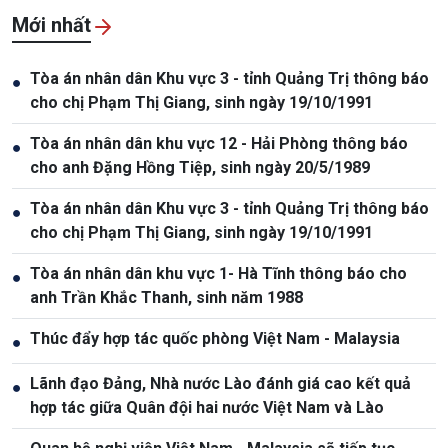
Mới nhất
Tòa án nhân dân Khu vực 3 - tỉnh Quảng Trị thông báo
●
cho chị Phạm Thị Giang, sinh ngày 19/10/1991
Tòa án nhân dân khu vực 12 - Hải Phòng thông báo
●
cho anh Đặng Hồng Tiệp, sinh ngày 20/5/1989
Tòa án nhân dân Khu vực 3 - tỉnh Quảng Trị thông báo
●
cho chị Phạm Thị Giang, sinh ngày 19/10/1991
Tòa án nhân dân khu vực 1- Hà Tĩnh thông báo cho
●
anh Trần Khắc Thanh, sinh năm 1988
Thúc đẩy hợp tác quốc phòng Việt Nam - Malaysia
●
Lãnh đạo Đảng, Nhà nước Lào đánh giá cao kết quả
●
hợp tác giữa Quân đội hai nước Việt Nam và Lào