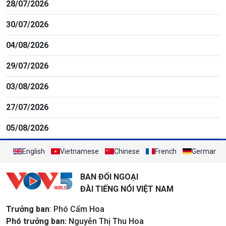
28/07/2026
30/07/2026
04/08/2026
29/07/2026
03/08/2026
27/07/2026
05/08/2026
English
Vietnamese
Chinese
French
German
BAN ĐỐI NGOẠI
ĐÀI TIẾNG NÓI VIỆT NAM
Trưởng ban
: Phó Cẩm Hoa
Phó trưởng ban:
Nguyễn Thị Thu Hoa