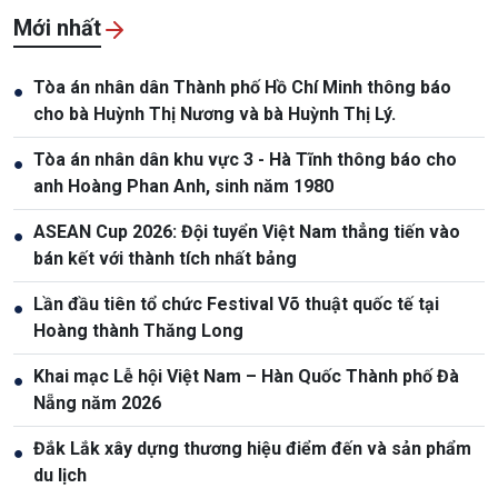
Mới nhất
Tòa án nhân dân Thành phố Hồ Chí Minh thông báo
●
cho bà Huỳnh Thị Nương và bà Huỳnh Thị Lý.
Tòa án nhân dân khu vực 3 - Hà Tĩnh thông báo cho
●
anh Hoàng Phan Anh, sinh năm 1980
ASEAN Cup 2026: Đội tuyển Việt Nam thẳng tiến vào
●
bán kết với thành tích nhất bảng
Lần đầu tiên tổ chức Festival Võ thuật quốc tế tại
●
Hoàng thành Thăng Long
Khai mạc Lễ hội Việt Nam – Hàn Quốc Thành phố Đà
●
Nẵng năm 2026
Đắk Lắk xây dựng thương hiệu điểm đến và sản phẩm
●
du lịch