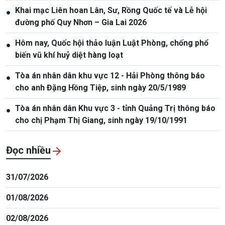
Khai mạc Liên hoan Lân, Sư, Rồng Quốc tế và Lễ hội
●
đường phố Quy Nhơn – Gia Lai 2026
Hôm nay, Quốc hội thảo luận Luật Phòng, chống phổ
●
biến vũ khí huỷ diệt hàng loạt
Tòa án nhân dân khu vực 12 - Hải Phòng thông báo
●
cho anh Đặng Hồng Tiệp, sinh ngày 20/5/1989
Tòa án nhân dân Khu vực 3 - tỉnh Quảng Trị thông báo
●
cho chị Phạm Thị Giang, sinh ngày 19/10/1991
Đọc nhiều
31/07/2026
01/08/2026
02/08/2026