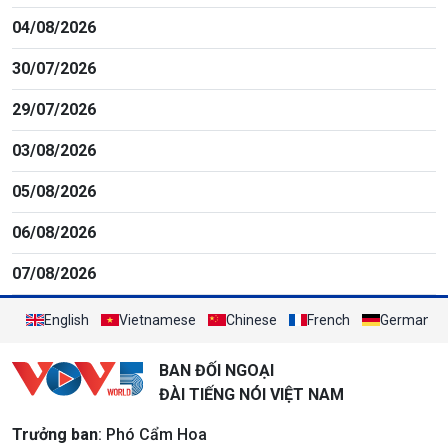
04/08/2026
30/07/2026
29/07/2026
03/08/2026
05/08/2026
06/08/2026
07/08/2026
English
Vietnamese
Chinese
French
German
BAN ĐỐI NGOẠI
ĐÀI TIẾNG NÓI VIỆT NAM
Trưởng ban
: Phó Cẩm Hoa