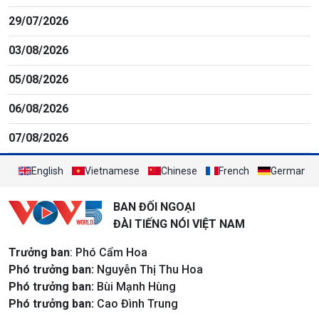
29/07/2026
03/08/2026
05/08/2026
06/08/2026
07/08/2026
English
Vietnamese
Chinese
French
German
BAN ĐỐI NGOẠI
ĐÀI TIẾNG NÓI VIỆT NAM
Trưởng ban
: Phó Cẩm Hoa
Phó trưởng ban:
Nguyễn Thị Thu Hoa
Phó trưởng ban:
Bùi Mạnh Hùng
Phó trưởng ban:
Cao Đình Trung