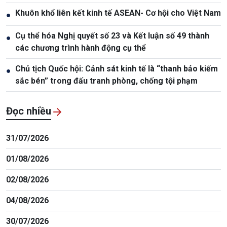
Khuôn khổ liên kết kinh tế ASEAN- Cơ hội cho Việt Nam
●
Cụ thể hóa Nghị quyết số 23 và Kết luận số 49 thành
●
các chương trình hành động cụ thể
Chủ tịch Quốc hội: Cảnh sát kinh tế là “thanh bảo kiếm
●
sắc bén” trong đấu tranh phòng, chống tội phạm
Đọc nhiều
31/07/2026
01/08/2026
02/08/2026
04/08/2026
30/07/2026